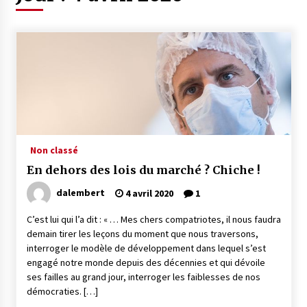
Non classé
En dehors des lois du marché ? Chiche !
dalembert
4 avril 2020
1
C’est lui qui l’a dit : « … Mes chers compatriotes, il nous faudra
demain tirer les leçons du moment que nous traversons,
interroger le modèle de développement dans lequel s’est
engagé notre monde depuis des décennies et qui dévoile
ses failles au grand jour, interroger les faiblesses de nos
démocraties. […]