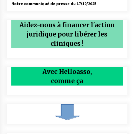
Notre communiqué de presse du 17/10/2025
Aidez-nous à financer l'action
juridique pour libérer les
cliniques !
Avec Helloasso,
comme ça