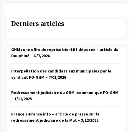
Derniers articles
GHM : une offre de reprise bientôt déposée – article du
Dauphiné – 6 /7/2026
Interpellation des candidats aux municipales par le
syndicat FO-GHM – 7/01/2026
Redressement judiciaire du GHM -communiqué FO-GHM
– 1/12/2025
France 3-France info – article de presse sur le
redressement judiciaire de la Mut – 3/12/2025