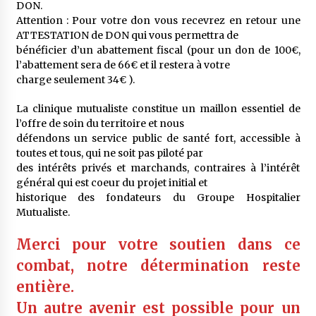
DON.
Attention : Pour votre don vous recevrez en retour une
ATTESTATION de DON qui vous permettra de
bénéficier d’un abattement fiscal (pour un don de 100€,
l’abattement sera de 66€ et il restera à votre
charge seulement 34€ ).
La clinique mutualiste constitue un maillon essentiel de
l’offre de soin du territoire et nous
défendons un service public de santé fort, accessible à
toutes et tous, qui ne soit pas piloté par
des intérêts privés et marchands, contraires à l’intérêt
général qui est coeur du projet initial et
historique des fondateurs du Groupe Hospitalier
Mutualiste.
Merci pour votre soutien dans ce
combat, notre détermination reste
entière.
Un autre avenir est possible pour un