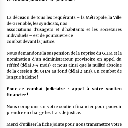
La décision de tous les requérants – la Métropole, la Ville
de Grenoble, les syndicats, nos
associations d’usagers et d’habitants et les sociétaires
individuels – est de poursuivre ce
combat devant la justice.
Nous demandons la suspension de la reprise du GHM et la
nomination d’un administrateur provisoire en appel du
référé (délai 3-4 mois) et nous ainsi que la nullité absolue
de la cession du GHM au fond (délai 2 ans). Un combat de
longue haleine !
Pour ce combat judiciaire : appel à votre soutien
financier !
Nous comptons sur votre soutien financier pour pouvoir
prendre en charge les frais de justice.
Merci d’utiliser la fiche jointe pour nous transmettre votre