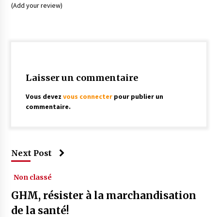
(Add your review)
Laisser un commentaire
Vous devez
vous connecter
pour publier un
commentaire.
Next Post
Non classé
GHM, résister à la marchandisation
de la santé!