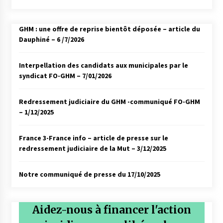
GHM : une offre de reprise bientôt déposée – article du
Dauphiné – 6 /7/2026
Interpellation des candidats aux municipales par le
syndicat FO-GHM – 7/01/2026
Redressement judiciaire du GHM -communiqué FO-GHM
– 1/12/2025
France 3-France info – article de presse sur le
redressement judiciaire de la Mut – 3/12/2025
Notre communiqué de presse du 17/10/2025
Aidez-nous à financer l'action