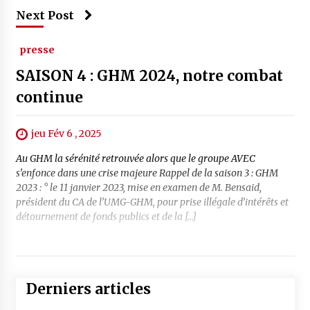
Next Post
presse
SAISON 4 : GHM 2024, notre combat
continue
jeu Fév 6 , 2025
Au GHM la sérénité retrouvée alors que le groupe AVEC
s’enfonce dans une crise majeure Rappel de la saison 3 : GHM
2023 : ° le 11 janvier 2023, mise en examen de M. Bensaid,
président du CA de l’UMG-GHM, pour prise illégale d’intérêts et
détournement de fonds publics et de la […]
Derniers articles