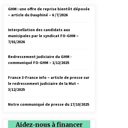
GHM : une offre de reprise bientôt déposée
– article du Dauphiné – 6 /7/2026
Interpellation des candidats aux
municipales par le syndicat FO-GHM –
7/01/2026
Redressement judiciaire du GHM -
communiqué FO-GHM – 1/12/2025
France 3-France info – article de presse sur
le redressement judiciaire de la Mut –
3/12/2025
Notre communiqué de presse du 17/10/2025
Aidez-nous à financer