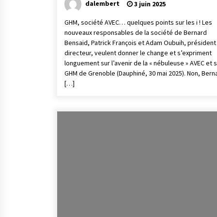
dalembert
3 juin 2025
GHM, société AVEC… quelques points sur les i ! Les
nouveaux responsables de la société de Bernard
Bensaid, Patrick François et Adam Oubuih, président
directeur, veulent donner le change et s’expriment
longuement sur l’avenir de la « nébuleuse » AVEC et s
GHM de Grenoble (Dauphiné, 30 mai 2025). Non, Bern
[…]