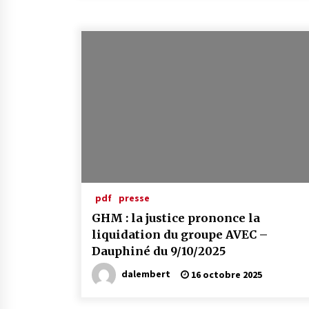
pdf
presse
GHM : la justice prononce la
liquidation du groupe AVEC –
Dauphiné du 9/10/2025
dalembert
16 octobre 2025