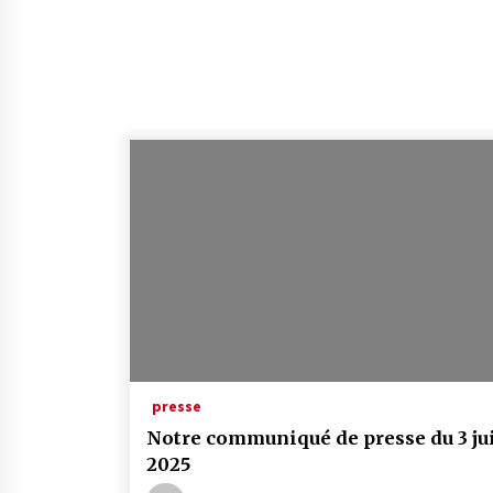
presse
Notre communiqué de presse du 3 ju
2025