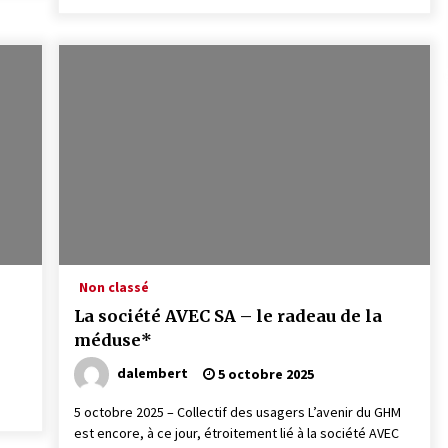
Non classé
La société AVEC SA – le radeau de la
méduse*
dalembert
5 octobre 2025
5 octobre 2025 – Collectif des usagers L’avenir du GHM
est encore, à ce jour, étroitement lié à la société AVEC