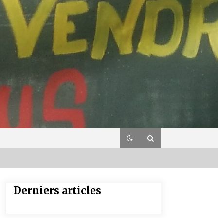
Derniers articles