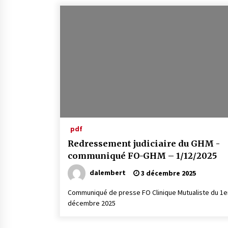
pdf
Redressement judiciaire du GHM -
communiqué FO-GHM – 1/12/2025
dalembert
3 décembre 2025
Communiqué de presse FO Clinique Mutualiste du 1e
décembre 2025