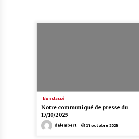
Non classé
Notre communiqué de presse du
17/10/2025
dalembert
17 octobre 2025