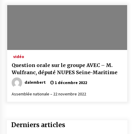
vidéo
Question orale sur le groupe AVEC – M.
Wulfranc, député NUPES Seine-Maritime
dalembert
1 décembre 2022
Assemblée nationale – 22 novembre 2022
Derniers articles