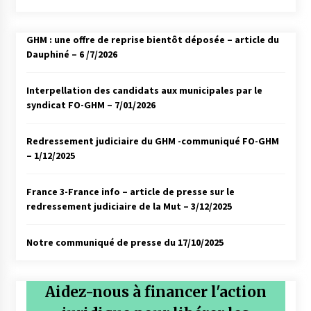
GHM : une offre de reprise bientôt déposée – article du
Dauphiné – 6 /7/2026
Interpellation des candidats aux municipales par le
syndicat FO-GHM – 7/01/2026
Redressement judiciaire du GHM -communiqué FO-GHM
– 1/12/2025
France 3-France info – article de presse sur le
redressement judiciaire de la Mut – 3/12/2025
Notre communiqué de presse du 17/10/2025
Aidez-nous à financer l'action