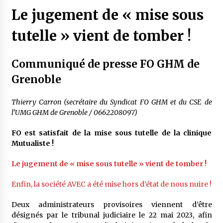
Le jugement de « mise sous
tutelle » vient de tomber !
Communiqué de presse FO GHM de
Grenoble
Thierry Carron (secrétaire du Syndicat FO GHM et du CSE de
l’UMG GHM de Grenoble / 0662208097)
FO est satisfait de la mise sous tutelle de la clinique
Mutualiste !
Le jugement de « mise sous tutelle » vient de tomber !
Enfin, la société AVEC a été mise hors d’état de nous nuire !
Deux administrateurs provisoires viennent d’être
désignés par le tribunal judiciaire le 22 mai 2023, afin