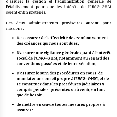
d’assurer la gestion et l’administration générale de
l’établissement pour que les intérêts de l’UMG-GHM
soient enfin protégés.
Ces deux administrateurs provisoires auront pour
missions :
De s’assurer de l’effectivité des remboursement
des créances qui nous sont dues,
D’assurer une vigilance générale quant à l’intérêt
social de l’UMG-GHM, notamment au regard des
conventions passées et de leur exécution,
D’assurer le suivi des procédures en cours, de
mandater un conseil propre à l’UMG-GHM, et de
se constituer dans les procédures judiciaires y
compris pénales, présentes ou à venir, en tant
que de besoin,
de mettre en œuvre toutes mesures propres à
assurer :