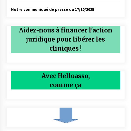
Notre communiqué de presse du 17/10/2025
Aidez-nous à financer l'action
juridique pour libérer les
cliniques !
Avec Helloasso,
comme ça