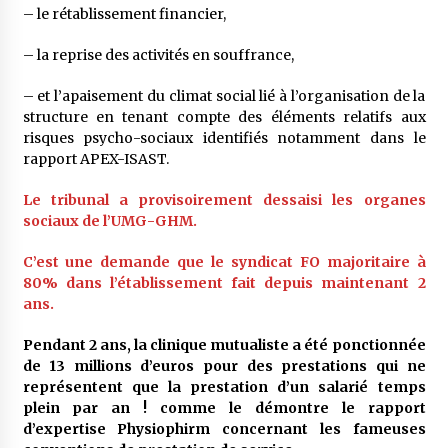
– le rétablissement financier,
– la reprise des activités en souffrance,
– et l’apaisement du climat social lié à l’organisation de la
structure en tenant compte des éléments relatifs aux
risques psycho-sociaux identifiés notamment dans le
rapport APEX-ISAST.
Le tribunal a provisoirement dessaisi les organes
sociaux de l’UMG-GHM.
C’est une demande que le syndicat FO majoritaire à
80% dans l’établissement fait depuis maintenant 2
ans.
Pendant 2
a
ns, la clinique mutualiste a été ponctionnée
de 13 millions d’euros pour des prestations qui ne
représentent que la prestation d’un salarié temps
plein par an ! comme le démontre le rapport
d’expertise Physiophirm concernant les fameuses