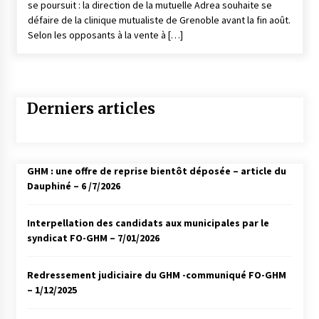
se poursuit : la direction de la mutuelle Adrea souhaite se
défaire de la clinique mutualiste de Grenoble avant la fin août.
Selon les opposants à la vente à […]
Derniers articles
GHM : une offre de reprise bientôt déposée – article du
Dauphiné – 6 /7/2026
Interpellation des candidats aux municipales par le
syndicat FO-GHM – 7/01/2026
Redressement judiciaire du GHM -communiqué FO-GHM
– 1/12/2025