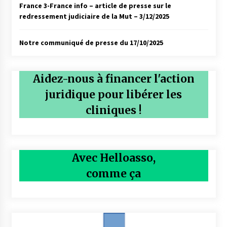
France 3-France info – article de presse sur le
redressement judiciaire de la Mut – 3/12/2025
Notre communiqué de presse du 17/10/2025
Aidez-nous à financer l'action
juridique pour libérer les
cliniques !
Avec Helloasso,
comme ça