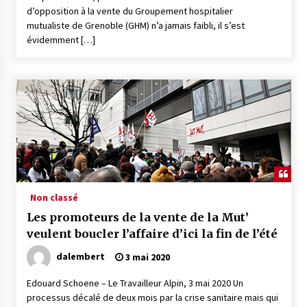
d’opposition à la vente du Groupement hospitalier
mutualiste de Grenoble (GHM) n’a jamais faibli, il s’est
évidemment […]
Non classé
Les promoteurs de la vente de la Mut’
veulent boucler l’affaire d’ici la fin de l’été
dalembert
3 mai 2020
Edouard Schoene – Le Travailleur Alpin, 3 mai 2020 Un
processus décalé de deux mois par la crise sanitaire mais qui