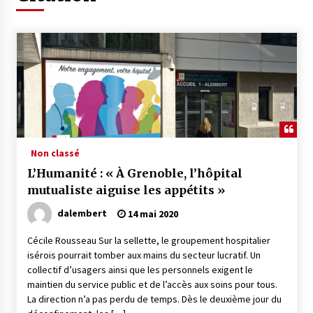
Non classé
L’Humanité : « À Grenoble, l’hôpital
mutualiste aiguise les appétits »
dalembert
14 mai 2020
Cécile Rousseau Sur la sellette, le groupement hospitalier
isérois pourrait tomber aux mains du secteur lucratif. Un
collectif d’usagers ainsi que les personnels exigent le
maintien du service public et de l’accès aux soins pour tous.
La direction n’a pas perdu de temps. Dès le deuxième jour du